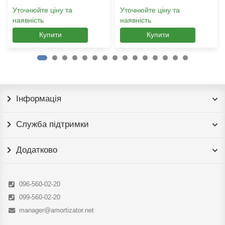
Уточнюйте ціну та
Уточнюйте ціну та
наявність
наявність
Купити
Купити
Інформація
Служба підтримки
Додатково
096-560-02-20
099-560-02-20
manager@amortizator.net