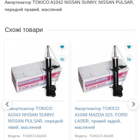
Амортизатор TOKICO A1042 NISSAN SUNNY, NISSAN PULSAR,
передній правий, масляний
Схожі товари
Амортизатор TOKICO
Амортизатор TOKICO
A1043 NISSAN SUNNY,
A1048 MAZDA 323, FORD
NISSAN PULSAR, передній
LASER, правий задній,
лівий, масляний
масляний
TOKICO A1043
TOKICO A1048