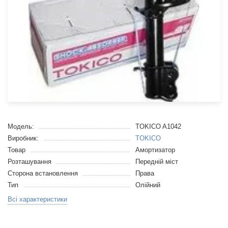
Модель:
TOKICO A1042
Виробник:
TOKICO
Товар
Амортизатор
Розташування
Передній міст
Сторона встановлення
Права
Тип
Олійний
Всі характеристики