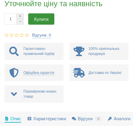
Уточнюйте ціну та наявність
Купити
Відгуків: 0
Гарантовано
100% оригінальна
правильний підбір
продукція
Доставка по Україні
Офіційна гарантія
Перевіряємо кожен
товар
Опис
Характеристики
Відгуки
Аналоги
0