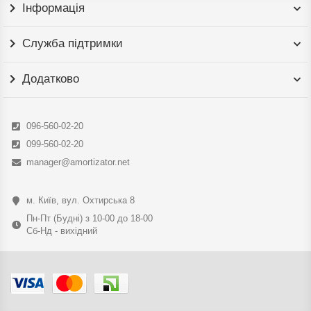
Інформація
Служба підтримки
Додатково
096-560-02-20
099-560-02-20
manager@amortizator.net
м. Київ, вул. Охтирська 8
Пн-Пт (Будні) з 10-00 до 18-00
Сб-Нд - вихідний