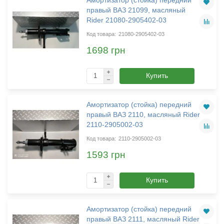
правый ВАЗ 21099, масляный
Rider 21080-2905402-03
21080-2905402-03
1698 грн
Купить
Амортизатор (стойка) передний
правый ВАЗ 2110, масляный Rider
2110-2905002-03
2110-2905002-03
1593 грн
Купить
Амортизатор (стойка) передний
правый ВАЗ 2111, масляный Rider