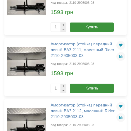
2110-2905003-03
1593 грн
Купить
Амортизатор (стойка) передний
левый ВАЗ 2111, масляный Rider
2110-2905003-03
2110-2905003-03
1593 грн
Купить
Амортизатор (стойка) передний
левый ВАЗ 2112, масляный Rider
2110-2905003-03
2110-2905003-03