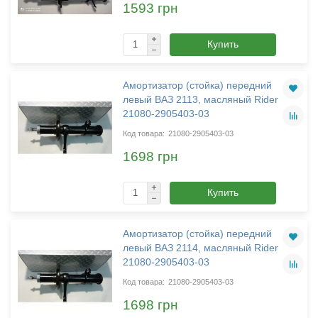
1593 грн
Купить
Амортизатор (стойка) передний
левый ВАЗ 2113, масляный Rider
21080-2905403-03
21080-2905403-03
1698 грн
Купить
Амортизатор (стойка) передний
левый ВАЗ 2114, масляный Rider
21080-2905403-03
21080-2905403-03
1698 грн