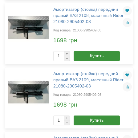
Амортизатор (стойка) передний
правый ВАЗ 2108, масляный Rider
21080-2905402-03
21080-2905402-03
1698 грн
Купить
Амортизатор (стойка) передний
правый ВАЗ 2109, масляный Rider
21080-2905402-03
21080-2905402-03
1698 грн
Купить
Амортизатор (стойка) передний