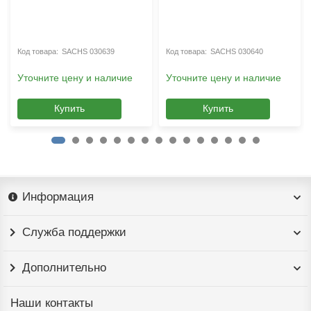
SACHS 030639
SACHS 030640
Уточните цену и наличие
Уточните цену и наличие
Купить
Купить
Информация
Служба поддержки
Дополнительно
Наши контакты