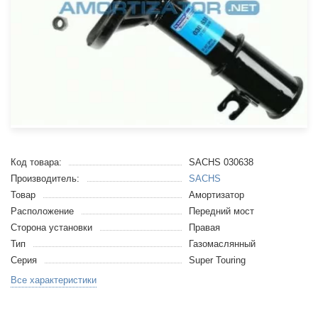
Код товара:
SACHS 030638
Производитель:
SACHS
Товар
Амортизатор
Расположение
Передний мост
Сторона установки
Правая
Тип
Газомаслянный
Серия
Super Touring
Все характеристики