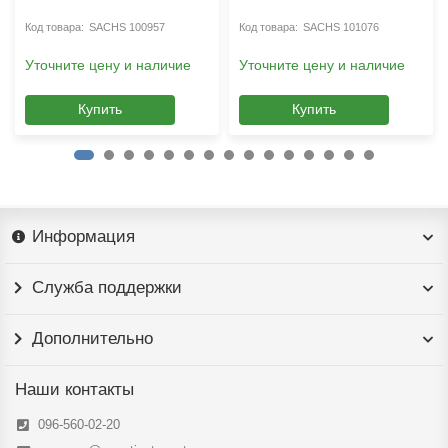
SACHS 100957
SACHS 101076
Уточните цену и наличие
Уточните цену и наличие
Купить
Купить
Информация
Служба поддержки
Дополнительно
Наши контакты
096-560-02-20