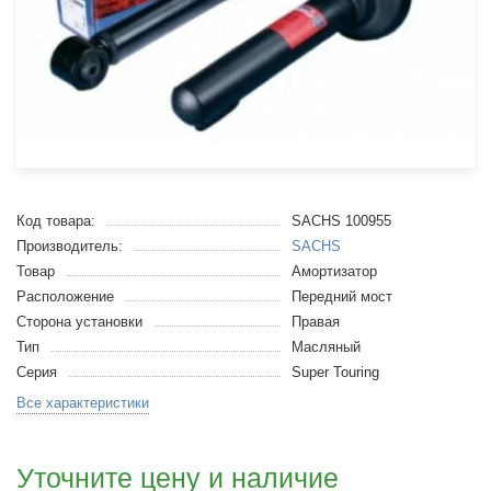
Код товара:
SACHS 100955
Производитель:
SACHS
Товар
Амортизатор
Расположение
Передний мост
Сторона установки
Правая
Тип
Масляный
Серия
Super Touring
Все характеристики
Уточните цену и наличие