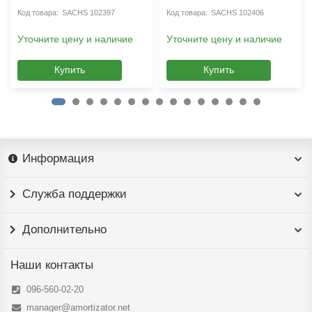
SACHS 102397
SACHS 102406
Уточните цену и наличие
Уточните цену и наличие
Купить
Купить
Информация
Служба поддержки
Дополнительно
Наши контакты
096-560-02-20
manager@amortizator.net