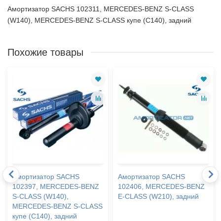
Амортизатор SACHS 102311, MERCEDES-BENZ S-CLASS
(W140), MERCEDES-BENZ S-CLASS купе (C140), задний
Похожие товары
Амортизатор SACHS
Амортизатор SACHS
102397, MERCEDES-BENZ
102406, MERCEDES-BENZ
S-CLASS (W140),
E-CLASS (W210), задний
MERCEDES-BENZ S-CLASS
купе (C140), задний