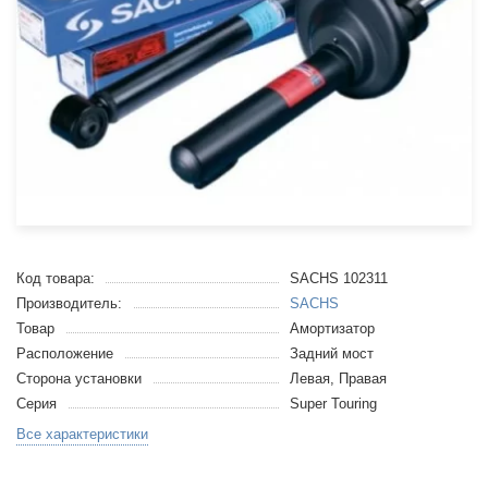
Код товара:
SACHS 102311
Производитель:
SACHS
Товар
Амортизатор
Расположение
Задний мост
Сторона установки
Левая, Правая
Серия
Super Touring
Все характеристики