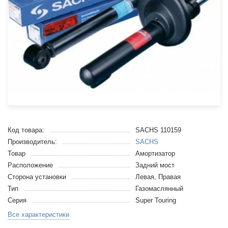
Код товара:
SACHS 110159
Производитель:
SACHS
Товар
Амортизатор
Расположение
Задний мост
Сторона установки
Левая, Правая
Тип
Газомаслянный
Серия
Super Touring
Все характеристики