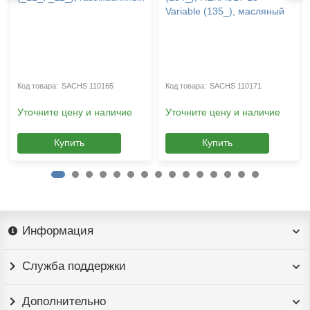
Variable (135_), масляный
SACHS 110165
SACHS 110171
Уточните цену и наличие
Уточните цену и наличие
Купить
Купить
Информация
Служба поддержки
Дополнительно