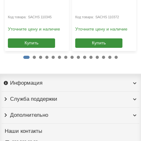
SACHS 110345
SACHS 110372
Уточните цену и наличие
Уточните цену и наличие
Купить
Купить
Информация
Служба поддержки
Дополнительно
Наши контакты