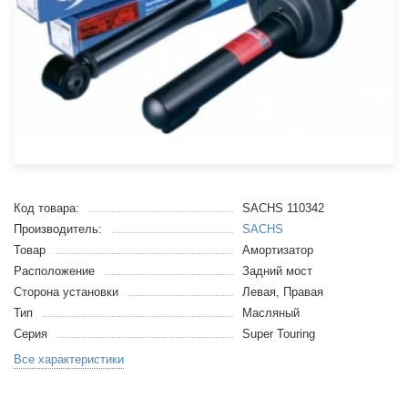
Код товара:
SACHS 110342
Производитель:
SACHS
Товар
Амортизатор
Расположение
Задний мост
Сторона установки
Левая, Правая
Тип
Масляный
Серия
Super Touring
Все характеристики