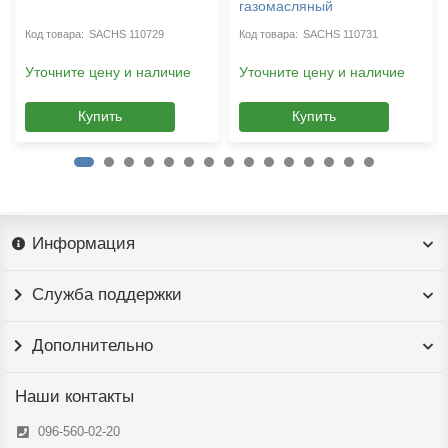
газомасляный
SACHS 110729
SACHS 110731
Уточните цену и наличие
Уточните цену и наличие
Купить
Купить
Информация
Служба поддержки
Дополнительно
Наши контакты
096-560-02-20