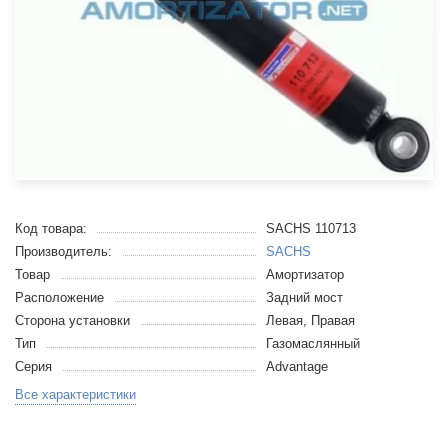
Код товара:
SACHS 110713
Производитель:
SACHS
Товар
Амортизатор
Расположение
Задний мост
Сторона установки
Левая, Правая
Тип
Газомаслянный
Серия
Advantage
Все характеристики