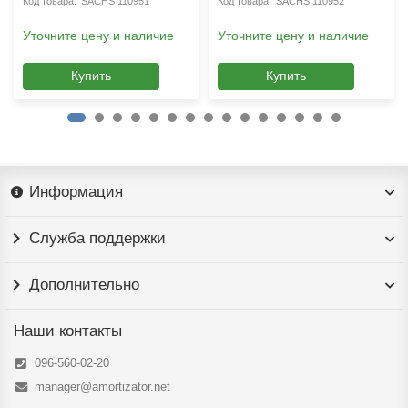
SACHS 110951
SACHS 110952
Уточните цену и наличие
Уточните цену и наличие
Купить
Купить
Информация
Служба поддержки
Дополнительно
Наши контакты
096-560-02-20
manager@amortizator.net