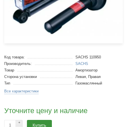
Код товара:
SACHS 110950
Производитель:
SACHS
Товар
Амортизатор
Сторона установки
Левая, Правая
Тип
Газомаслянный
Все характеристики
Уточните цену и наличие
Купить