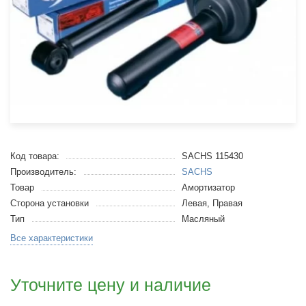
Код товара:
SACHS 115430
Производитель:
SACHS
Товар
Амортизатор
Сторона установки
Левая, Правая
Тип
Масляный
Все характеристики
Уточните цену и наличие