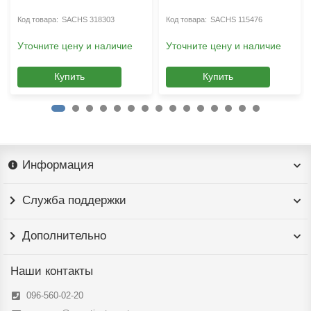
SACHS 318303
SACHS 115476
Уточните цену и наличие
Уточните цену и наличие
Купить
Купить
Информация
Служба поддержки
Дополнительно
Наши контакты
096-560-02-20