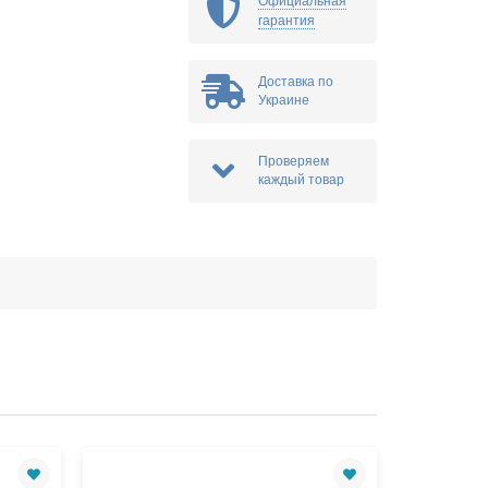
Официальная
гарантия
Доставка по
Украине
Проверяем
каждый товар