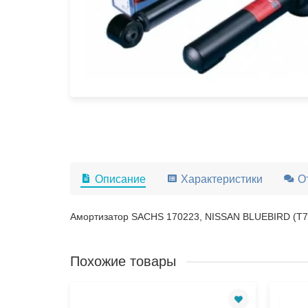
Описание
Характеристики
О
Амортизатор SACHS 170223, NISSAN BLUEBIRD (T72
Похожие товары