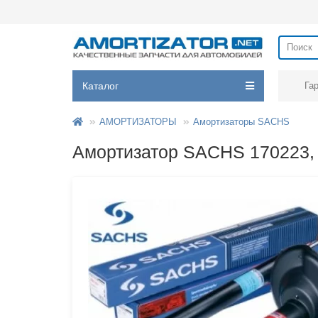
Каталог
Га
АМОРТИЗАТОРЫ
Амортизаторы SACHS
Амортизатор SACHS 170223, 