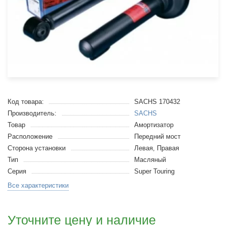
Код товара:
SACHS 170432
Производитель:
SACHS
Товар
Амортизатор
Расположение
Передний мост
Сторона установки
Левая, Правая
Тип
Масляный
Серия
Super Touring
Все характеристики
Уточните цену и наличие