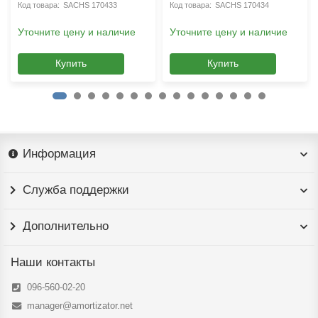
SACHS 170433
SACHS 170434
Уточните цену и наличие
Уточните цену и наличие
Купить
Купить
Информация
Служба поддержки
Дополнительно
Наши контакты
096-560-02-20
manager@amortizator.net