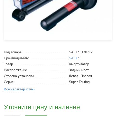
Код товара:
SACHS 170712
Производитель:
SACHS
Товар
Амортизатор
Расположение
Задний мост
Сторона установки
Левая, Правая
Серия
Super Touring
Все характеристики
Уточните цену и наличие