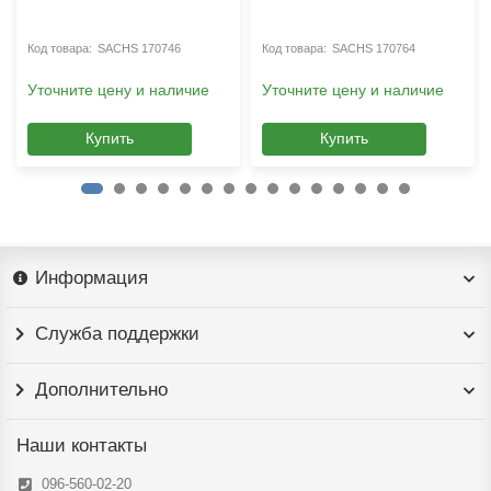
SACHS 170746
SACHS 170764
Уточните цену и наличие
Уточните цену и наличие
Купить
Купить
Информация
Служба поддержки
Дополнительно
Наши контакты
096-560-02-20