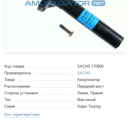
Код товара:
SACHS 170906
Производитель:
SACHS
Товар
Амортизатор
Расположение
Передний мост
Сторона установки
Левая, Правая
Тип
Масляный
Серия
Super Touring
Все характеристики