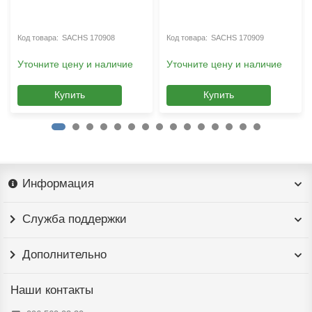
SACHS 170908
SACHS 170909
Уточните цену и наличие
Уточните цену и наличие
Купить
Купить
Информация
Служба поддержки
Дополнительно
Наши контакты