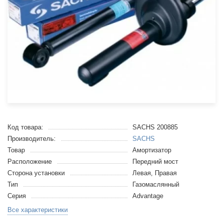
Код товара:
SACHS 200885
Производитель:
SACHS
Товар
Амортизатор
Расположение
Передний мост
Сторона установки
Левая, Правая
Тип
Газомаслянный
Серия
Advantage
Все характеристики