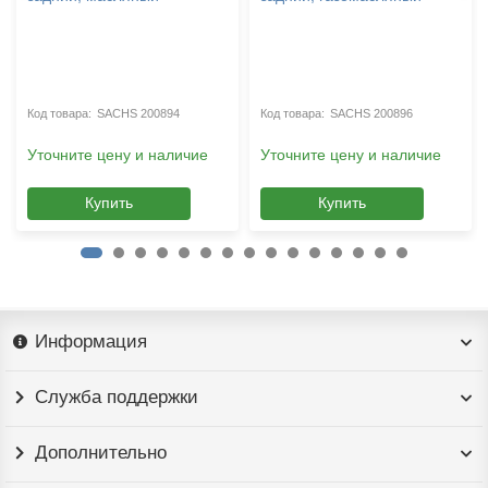
SACHS 200894
SACHS 200896
Уточните цену и наличие
Уточните цену и наличие
Купить
Купить
Информация
Служба поддержки
Дополнительно