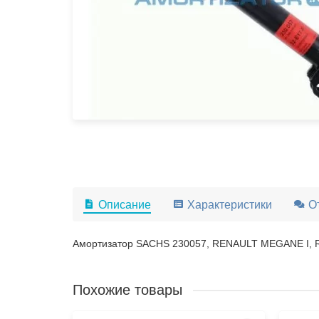
Описание
Характеристики
О
Амортизатор SACHS 230057, RENAULT MEGANE I, 
Похожие товары