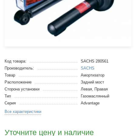
Код товара:
SACHS 280561
Производитель:
SACHS
Товар
Амортизатор
Расположение
Задний мост
Сторона установки
Левая, Правая
Тип
Газомаслянный
Серия
Advantage
Все характеристики
Уточните цену и наличие