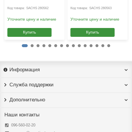
SACHS 280562
SACHS 280563
Уточните цену и наличие
Уточните цену и наличие
Купить
Купить
Информация
Служба поддержки
Дополнительно
Наши контакты
096-560-02-20