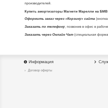
производителей.
Купить амортизаторы Магнети Марелли на БМВ 
Оформить заказ через «Корзину» сайта
(кнопка
Заказать по телефону
, позвонив в офис в рабоч
Заказать через Онлайн Чат
(специальная форма 
Информация
Служ
Договор оферты