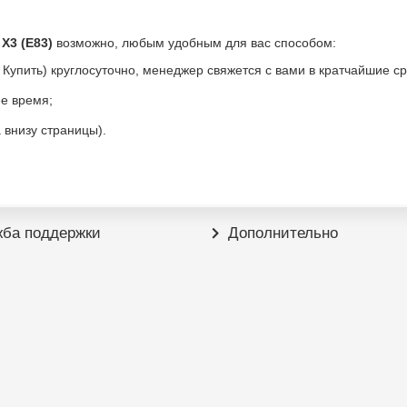
X3 (E83)
возможно, любым удобным для вас способом:
 Купить) круглосуточно, менеджер свяжется с вами в кратчайшие с
ее время;
внизу страницы).
ба поддержки
Дополнительно