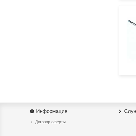
Информация
Служ
Договор оферты