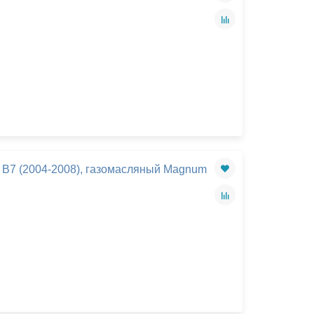
 B7 (2004-2008), газомасляный Magnum