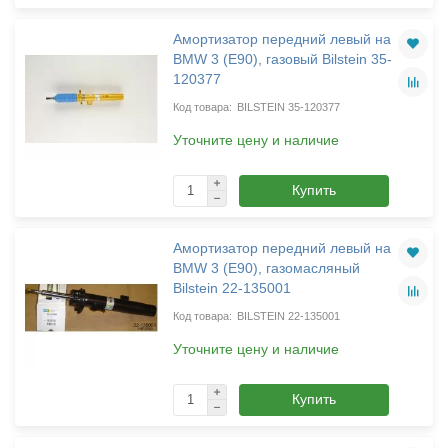
Амортизатор передний левый на
BMW 3 (E90), газовый Bilstein 35-
120377
BILSTEIN 35-120377
Уточните цену и наличие
Купить
Амортизатор передний левый на
BMW 3 (E90), газомасляный
Bilstein 22-135001
BILSTEIN 22-135001
Уточните цену и наличие
Купить