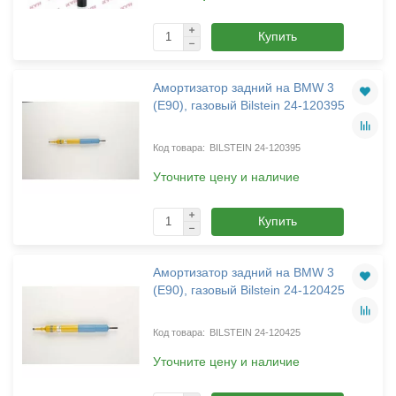
Купить
Амортизатор задний на BMW 3
(E90), газовый Bilstein 24-120395
BILSTEIN 24-120395
Уточните цену и наличие
Купить
Амортизатор задний на BMW 3
(E90), газовый Bilstein 24-120425
BILSTEIN 24-120425
Уточните цену и наличие