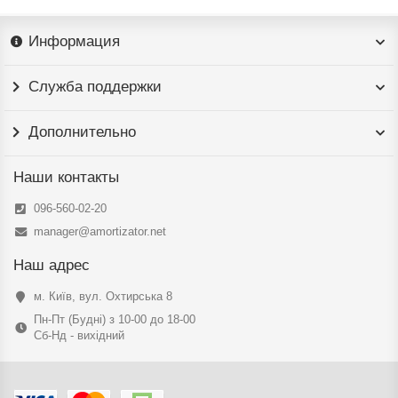
Информация
Служба поддержки
Дополнительно
Наши контакты
096-560-02-20
manager@amortizator.net
Наш адрес
м. Київ, вул. Охтирська 8
Пн-Пт (Будні) з 10-00 до 18-00
Сб-Нд - вихідний