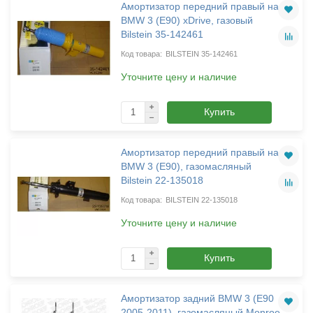
Амортизатор передний правый на
BMW 3 (E90) xDrive, газовый
Bilstein 35-142461
BILSTEIN 35-142461
Уточните цену и наличие
Купить
Амортизатор передний правый на
BMW 3 (E90), газомасляный
Bilstein 22-135018
BILSTEIN 22-135018
Уточните цену и наличие
Купить
Амортизатор задний BMW 3 (E90
2005-2011), газомасляный Monroe