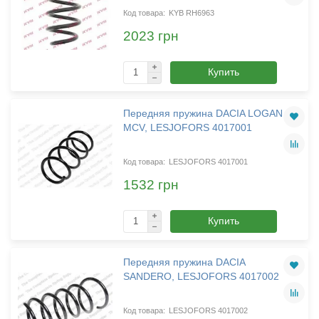
KYB RH6963
2023 грн
Купить
Передняя пружина DACIA LOGAN
MCV, LESJOFORS 4017001
LESJOFORS 4017001
1532 грн
Купить
Передняя пружина DACIA
SANDERO, LESJOFORS 4017002
LESJOFORS 4017002