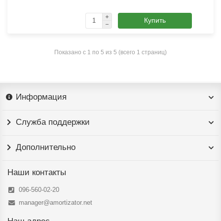
Купить
Показано с 1 по 5 из 5 (всего 1 страниц)
Информация
Служба поддержки
Дополнительно
Наши контакты
096-560-02-20
manager@amortizator.net