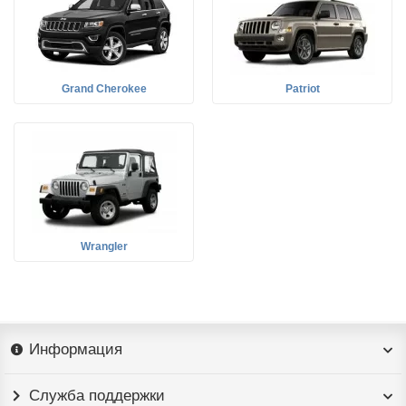
Grand Cherokee
Patriot
Wrangler
Информация
Служба поддержки