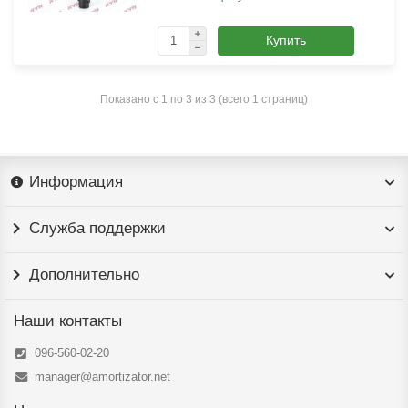
Купить
Показано с 1 по 3 из 3 (всего 1 страниц)
Информация
Служба поддержки
Дополнительно
Наши контакты
096-560-02-20
manager@amortizator.net