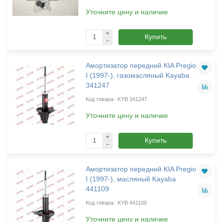
Уточните цену и наличие
Купить
Амортизатор передний KIA Pregio
I (1997-), газомасляный Kayaba
341247
KYB 341247
Уточните цену и наличие
Купить
Амортизатор передний KIA Pregio
I (1997-), масляный Kayaba
441109
KYB 441109
Уточните цену и наличие