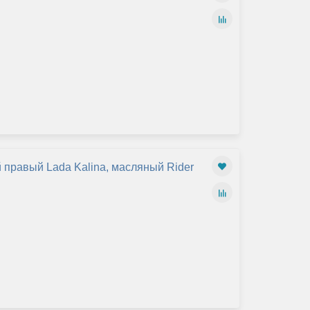
 правый Lada Kalina, масляный Rider