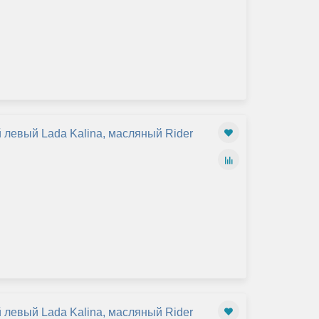
 левый Lada Kalina, масляный Rider
 левый Lada Kalina, масляный Rider