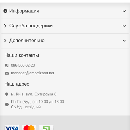
Информация
Служба поддержки
Дополнительно
Наши контакты
096-560-02-20
manager@amortizator.net
Наш адрес
м. Київ, вул. Охтирська 8
Пн-Пт (Будні) з 10-00 до 18-00
Сб-Нд - вихідний