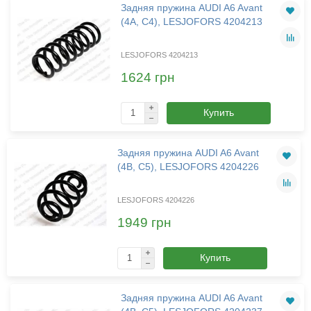
Задняя пружина AUDI A6 Avant
(4A, C4), LESJOFORS 4204213
LESJOFORS 4204213
1624 грн
Купить
Задняя пружина AUDI A6 Avant
(4B, C5), LESJOFORS 4204226
LESJOFORS 4204226
1949 грн
Купить
Задняя пружина AUDI A6 Avant