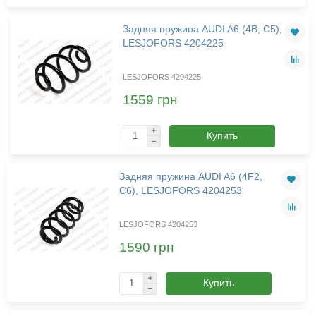
Задняя пружина AUDI A6 (4B, C5),
LESJOFORS 4204225
LESJOFORS 4204225
1559 грн
Купить
Задняя пружина AUDI A6 (4F2,
C6), LESJOFORS 4204253
LESJOFORS 4204253
1590 грн
Купить