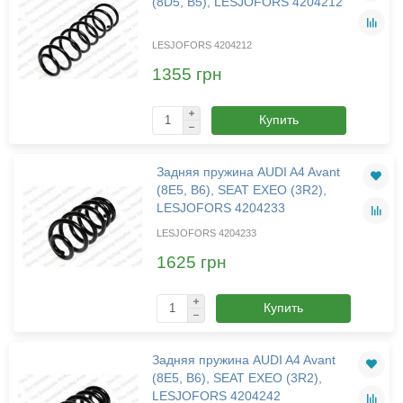
(8D5, B5), LESJOFORS 4204212
LESJOFORS 4204212
1355 грн
Купить
Задняя пружина AUDI A4 Avant
(8E5, B6), SEAT EXEO (3R2),
LESJOFORS 4204233
LESJOFORS 4204233
1625 грн
Купить
Задняя пружина AUDI A4 Avant
(8E5, B6), SEAT EXEO (3R2),
LESJOFORS 4204242