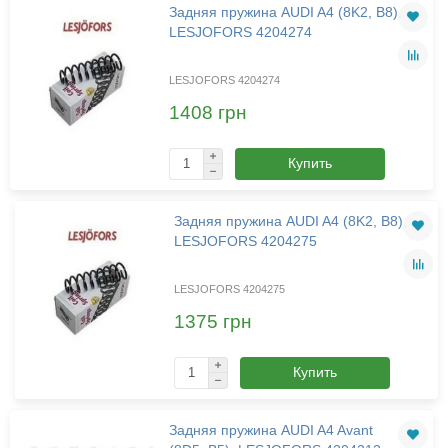
Задняя пружина AUDI A4 (8K2, B8),
LESJOFORS 4204274
LESJOFORS 4204274
1408 грн
Купить
Задняя пружина AUDI A4 (8K2, B8),
LESJOFORS 4204275
LESJOFORS 4204275
1375 грн
Купить
Задняя пружина AUDI A4 Avant