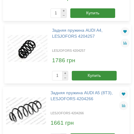
Купить
Задняя пружина AUDI A4,
LESJOFORS 4204257
LESJOFORS 4204257
1786 грн
Купить
Задняя пружина AUDI A5 (8T3),
LESJOFORS 4204266
LESJOFORS 4204266
1661 грн