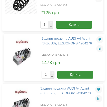
LESJOFORS 4204242
2125 грн
Купить
Задняя пружина AUDI A4 Avant
(8K5, B8), LESJOFORS 4204276
LESJOFORS 4204276
1473 грн
Купить
Задняя пружина AUDI A4 Avant
(8K5, B8), LESJOFORS 4204278
LESJOFORS 4204278