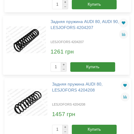
Купить
Задняя пружина AUDI 80, AUDI 90,
LESJOFORS 4204207
LESJOFORS 4204207
1261 грн
Купить
Задняя пружина AUDI 80,
LESJOFORS 4204208
LESJOFORS 4204208
1457 грн
Купить