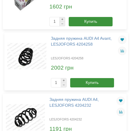
1602 грн
Купить
Задняя пружина AUDI A4 Avant,
LESJOFORS 4204258
LESJOFORS 4204258
2002 грн
Купить
Задняя пружина AUDI A4,
LESJOFORS 4204232
LESJOFORS 4204232
1191 грн