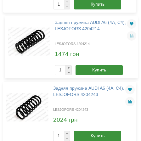
Купить
Задняя пружина AUDI A6 (4A, C4),
LESJOFORS 4204214
LESJOFORS 4204214
1474 грн
Купить
Задняя пружина AUDI A6 (4A, C4),
LESJOFORS 4204243
LESJOFORS 4204243
2024 грн
Купить