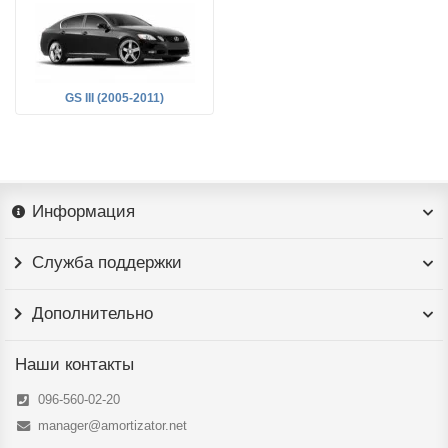
GS III (2005-2011)
Информация
Служба поддержки
Дополнительно
Наши контакты
096-560-02-20
manager@amortizator.net