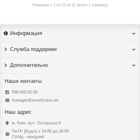
Показано с 1 по 11 из 11 (всего 1 страниц)
Информация
Служба поддержки
Дополнительно
Наши контакты
096-560-02-20
manager@amortizator.net
Наш адрес
м. Київ, вул. Охтирська 8
Пн-Пт (Будні) з 10-00 до 18-00
Сб-Нд - вихідний