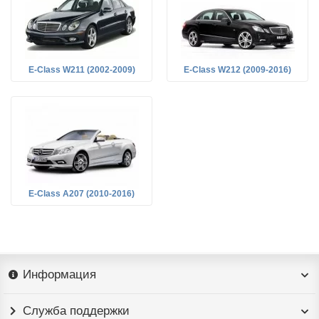
E-Class W211 (2002-2009)
E-Class W212 (2009-2016)
E-Class A207 (2010-2016)
Информация
Служба поддержки