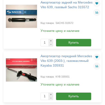
Амортизатор задний на Mercedes
Vito 639, газовый Sachs 315572
SACHS 315572
Уточните цену и наличие
Купить
Амортизатор передний Mercedes
Vito 639 (2003-), газомасляный
Kayaba 335931
KYB 335931
Уточните цену и наличие
Купить