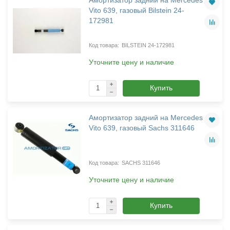
Vito 639, газовый Bilstein 24-
172981
BILSTEIN 24-172981
Уточните цену и наличие
Купить
Амортизатор задний на Mercedes
Vito 639, газовый Sachs 311646
SACHS 311646
Уточните цену и наличие
Купить