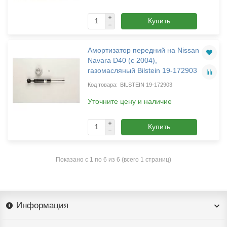
Купить
Амортизатор передний на Nissan
Navara D40 (с 2004),
газомасляный Bilstein 19-172903
BILSTEIN 19-172903
Уточните цену и наличие
Купить
Показано с 1 по 6 из 6 (всего 1 страниц)
Информация