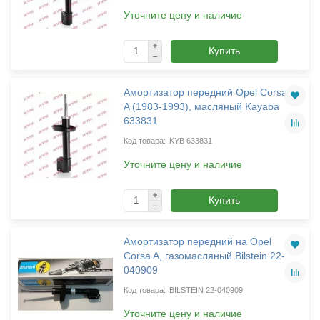
Уточните цену и наличие
Купить
Амортизатор передний Opel Corsa
A (1983-1993), масляный Kayaba
633831
KYB 633831
Уточните цену и наличие
Купить
Амортизатор передний на Opel
Corsa A, газомасляный Bilstein 22-
040909
BILSTEIN 22-040909
Уточните цену и наличие