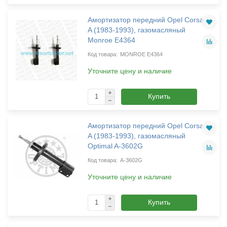
Амортизатор передний Opel Corsa
A (1983-1993), газомасляный
Monroe E4364
MONROE E4364
Уточните цену и наличие
Купить
Амортизатор передний Opel Corsa
A (1983-1993), газомасляный
Optimal A-3602G
A-3602G
Уточните цену и наличие
Купить