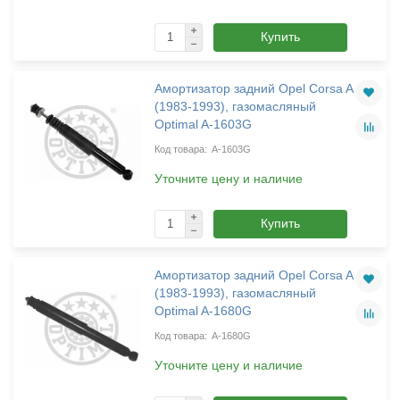
Купить
Амортизатор задний Opel Corsa A
(1983-1993), газомасляный
Optimal A-1603G
A-1603G
Уточните цену и наличие
Купить
Амортизатор задний Opel Corsa A
(1983-1993), газомасляный
Optimal A-1680G
A-1680G
Уточните цену и наличие