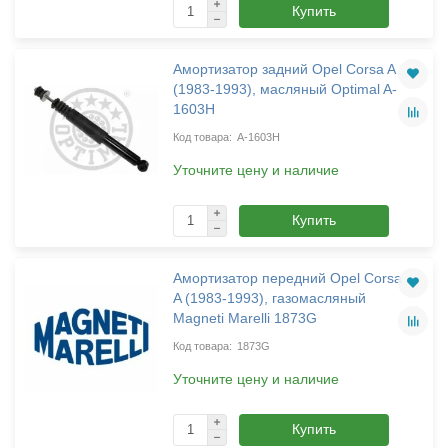
Купить
Амортизатор задний Opel Corsa A
(1983-1993), масляный Optimal A-
1603H
A-1603H
Уточните цену и наличие
Купить
Амортизатор передний Opel Corsa
A (1983-1993), газомасляный
Magneti Marelli 1873G
1873G
Уточните цену и наличие
Купить