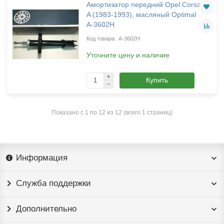
Амортизатор передний Opel Corsa
A (1983-1993), масляный Optimal
A-3602H
A-3602H
Уточните цену и наличие
Купить
Показано с 1 по 12 из 12 (всего 1 страниц)
Информация
Служба поддержки
Дополнительно