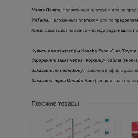
Новая Почта.
Наложенным платежом или по предоп
ИнТайм.
Наложенным платежом или по предоплате (
Киев.
Самовывоз из офиса – всегда рады нашим пос
Купить амортизаторы Kayaba Excel-G на Toyota Ca
Оформить заказ через «Корзину» сайта
(кнопка
Заказать по телефону
, позвонив в офис в рабоч
Заказать через Онлайн Чат
(специальная форма 
Похожие товары