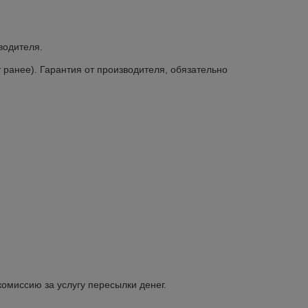
водителя.
 ранее). Гарантия от производителя, обязательно
омиссию за услугу пересылки денег.