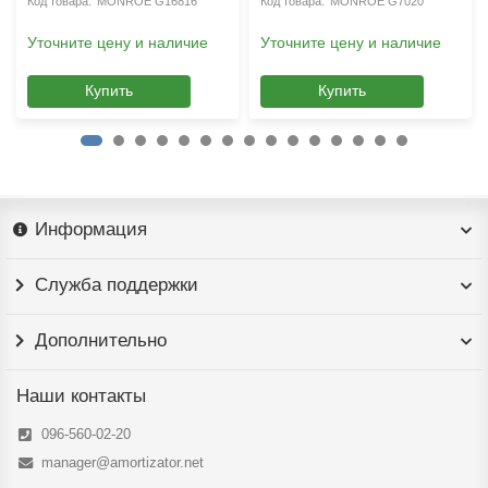
MONROE G16816
MONROE G7020
Уточните цену и наличие
Уточните цену и наличие
Купить
Купить
Информация
Служба поддержки
Дополнительно
Наши контакты
096-560-02-20
manager@amortizator.net