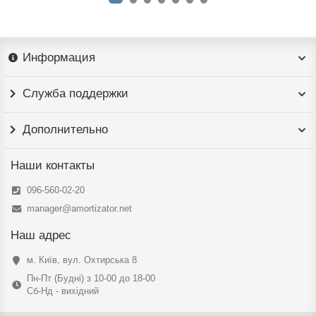
Информация
Служба поддержки
Дополнительно
Наши контакты
096-560-02-20
manager@amortizator.net
Наш адрес
м. Київ, вул. Охтирська 8
Пн-Пт (Будні) з 10-00 до 18-00
Сб-Нд - вихідний