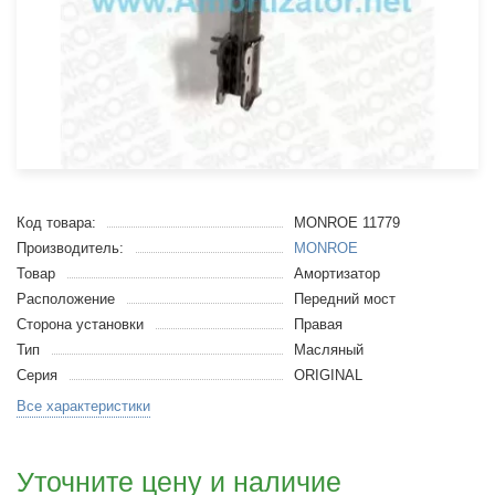
Код товара:
MONROE 11779
Производитель:
MONROE
Товар
Амортизатор
Расположение
Передний мост
Сторона установки
Правая
Тип
Масляный
Серия
ORIGINAL
Все характеристики
Уточните цену и наличие