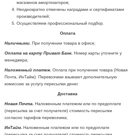
магазинов амортизаторов;
Неоднократно отмечены наградами и сертификатами
производителей;
Осуществляем профессиональный подбор.
Оплата
Наличными.
При получении товара в офисе;
Оплата на карту Приват Банк.
Номер карты уточните у
менеджера;
Наложенный платеж.
Оплата при получении товара (Новая
Почта, ИнТайм). Перевозчики взымают дополнительную
комиссию за услугу пересылки денег.
Доставка
Новая Почта.
Наложенным платежом или по предоплате
(пересылка за счет получателя) стоимость пересылки
согласно тарифов перевозчика;
ИнТайм.
Наложенным платежом или по предоплате
(пересылка за счет получателя) стоимость пересылки