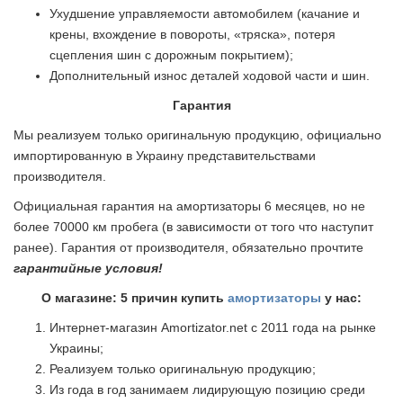
Ухудшение управляемости автомобилем (качание и
крены, вхождение в повороты, «тряска», потеря
сцепления шин с дорожным покрытием);
Дополнительный износ деталей ходовой части и шин.
Гарантия
Мы реализуем только оригинальную продукцию, официально
импортированную в Украину представительствами
производителя.
Официальная гарантия на амортизаторы 6 месяцев, но не
более 70000 км пробега (в зависимости от того что наступит
ранее). Гарантия от производителя, обязательно прочтите
гарантийные условия!
О магазине: 5 причин купить
амортизаторы
у нас:
Интернет-магазин Amortizator.net с 2011 года на рынке
Украины;
Реализуем только оригинальную продукцию;
Из года в год занимаем лидирующую позицию среди