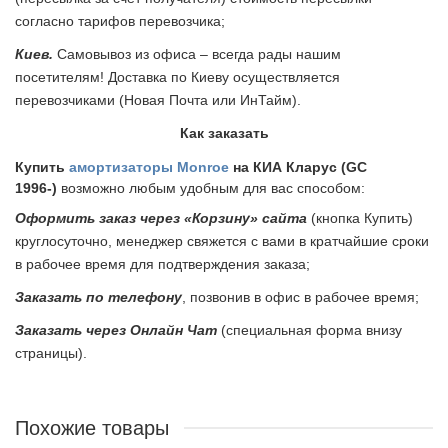
согласно тарифов перевозчика;
Киев.
Самовывоз из офиса – всегда рады нашим
посетителям! Доставка по Киеву осуществляется
перевозчиками (Новая Почта или ИнТайм).
Как заказать
Купить
амортизаторы Monroe
на КИА Кларус (GC
1996-)
возможно любым удобным для вас способом:
Оформить заказ через «Корзину» сайта
(кнопка Купить)
круглосуточно, менеджер свяжется с вами в кратчайшие сроки
в рабочее время для подтверждения заказа;
Заказать по телефону
, позвонив в офис в рабочее время;
Заказать через Онлайн Чат
(специальная форма внизу
страницы).
Похожие товары