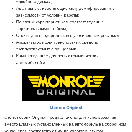
«двойного диска»;
Адаптивные, изменяющие силу демпфирования в
зависимости от условий работы;
По своим характеристикам соответствующие
«оригинальным» стойкам;
Стойки для внедорожников с увеличенным ресурсом;
Амортизаторы для транспортных средств,
эксплуатируемых с прицепами;
Комплектующие для легких коммерческих
автомобилей.»
Monroe Original
Стойки серии Original предназначены для использования
вместо штатных (установленных на автомобиль на сборочном
конвейере), соответствуют им по характеристикам.