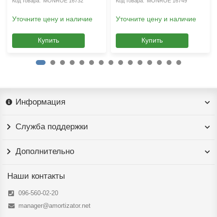
MONROE 16732
MONROE 16749
Уточните цену и наличие
Уточните цену и наличие
Купить
Купить
Информация
Служба поддержки
Дополнительно
Наши контакты
096-560-02-20
manager@amortizator.net