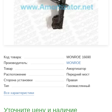
Код товара:
MONROE 16690
Производитель:
MONROE
Товар
Амортизатор
Расположение
Передний мост
Сторона установки
Правая
Тип
Газомаслянный
Все характеристики
Уточните цену и наличие