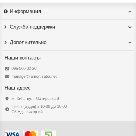
Информация
Служба поддержки
Дополнительно
Наши контакты
096-560-02-20
manager@amortizator.net
Наш адрес
м. Київ, вул. Охтирська 8
Пн-Пт (Будні) з 10-00 до 18-00
Сб-Нд - вихідний