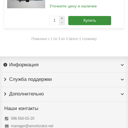
Уточните цену и наличие
Купить
Показано с 1 по 3 из 3 (всего 1 страниц)
Информация
Служба поддержки
Дополнительно
Наши контакты
096-560-02-20
manager@amortizator.net