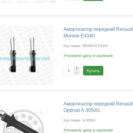
Амортизатор передний Renault 
Monroe E4340
MONROE E4340
Уточните цену и наличие
Купить
Амортизатор передний Renault 
Optimal A-3050G
A-3050G
Уточните цену и наличие