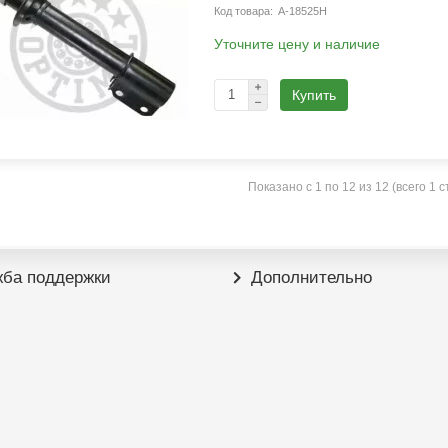
A-18525H
Уточните цену и наличие
Купить
Показано с 1 по 12 из 12 (всего 1 
ба поддержки
Дополнительно