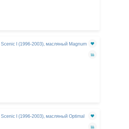
 Scenic I (1996-2003), масляный Magnum
Scenic I (1996-2003), масляный Optimal