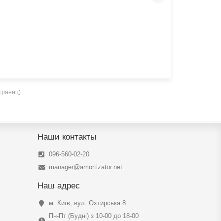
страниц)
Наши контакты
096-560-02-20
manager@amortizator.net
Наш адрес
м. Київ, вул. Охтирська 8
Пн-Пт (Будні) з 10-00 до 18-00