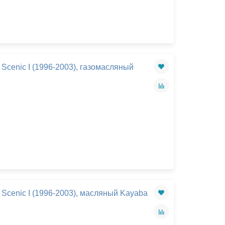
Scenic I (1996-2003), газомасляный
Scenic I (1996-2003), масляный Kayaba