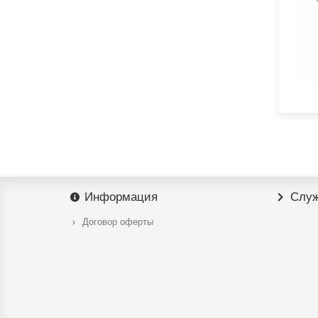
Информация
Служ
Договор оферты