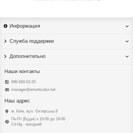
Информация
Служба поддержки
Дополнительно
Наши контакты
096-560-02-20
manager@amortizator.net
Наш адрес
м. Київ, вул. Охтирська 8
Пн-Пт (Будні) з 10-00 до 18-00
Сб-Нд - вихідний