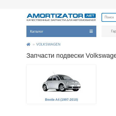
Каталог
Га
VOLKSWAGEN
Запчасти подвески Volkswage
Beetle A4 (1997-2010)