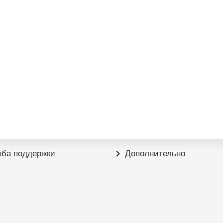
ба поддержки
Дополнительно