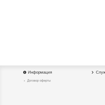
Информация
Служ
Договор оферты