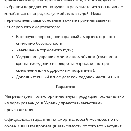
вибрации передаются на кузов, в результате чего он начинает
колебаться с непредсказуемой амплитудой. Ниже
перечислены лишь основные важные причины замены
неисправного амортизатора:
В первую очередь, неисправный амортизатор - это
снижение безопасности;
Увеличение тормозного пути;
Ухудшение управляемости автомобилем (качание и
крены, вхождение в повороты, «тряска», потеря
сцепления шин с дорожным покрытием);
Дополнительный износ деталей ходовой части и шин.
Гарантия
Мы реализуем только оригинальную продукцию, официально
импортированную в Украину представительствами
производителя.
Официальная гарантия на амортизаторы 6 месяцев, но не
более 70000 км пробега (в зависимости от того что наступит