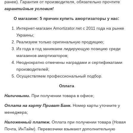
ранее). Гарантия от производителя, обязательно прочтите
гарантийные условия!
О магазине: 5 причин купить амортизаторы у нас:
Интернет-магазин Amortizator.net с 2011 года на рынке
Украины;
Реализуем только оригинальную продукцию;
Из года в год занимаем лидирующую позицию среди
магазинов амортизаторов;
Неоднократно отмечены наградами и сертификатами
производителей;
Осуществляем профессиональный подбор.
Оплата
Наличными.
При получении товара в офисе;
Оплата на карту Приват Банк.
Номер карты уточните у
менеджера;
Наложенный платеж.
Оплата при получении товара (Новая
Почта, ИнТайм). Перевозчики взымают дополнительную