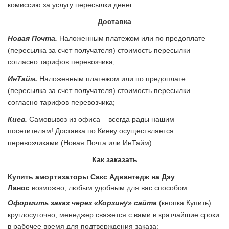
комиссию за услугу пересылки денег.
Доставка
Новая Почта.
Наложенным платежом или по предоплате
(пересылка за счет получателя) стоимость пересылки
согласно тарифов перевозчика;
ИнТайм.
Наложенным платежом или по предоплате
(пересылка за счет получателя) стоимость пересылки
согласно тарифов перевозчика;
Киев.
Самовывоз из офиса – всегда рады нашим
посетителям! Доставка по Киеву осуществляется
перевозчиками (Новая Почта или ИнТайм).
Как заказать
Купить амортизаторы Сакс Адвантедж на Дэу
Ланос
возможно, любым удобным для вас способом:
Оформить заказ через «Корзину» сайта
(кнопка Купить)
круглосуточно, менеджер свяжется с вами в кратчайшие сроки
в рабочее время для подтверждения заказа;