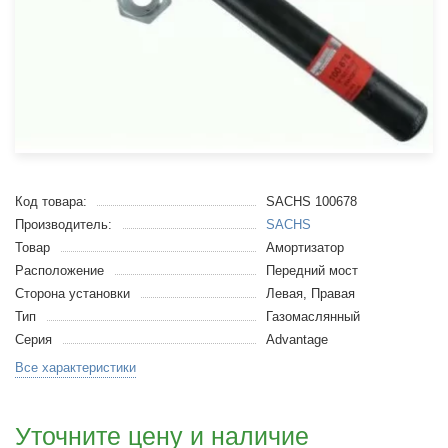
Код товара:
SACHS 100678
Производитель:
SACHS
Товар
Амортизатор
Расположение
Передний мост
Сторона установки
Левая, Правая
Тип
Газомаслянный
Серия
Advantage
Все характеристики
Уточните цену и наличие