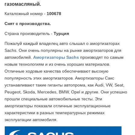
газомасляный.
Каталожный номер -
100678
Снят с производства.
Страна производитель -
Турция
Пожалуй каждый владелец авто слышал о амортизаторах
Sachs. Они очень популярны на рынке амортизаторов для
автомобилей.
Амортизаторы Sachs
производят по самым
новым технологиям и из очень хороших материалов.
Отличные ходовые качества обеспечивают высокую
популярность этих амортизаторов. Амортизаторы Сакс
устанавливают такие гиганты автопрома, как Audi, VW, Seat,
Peugeot, Skoda, Mercedes, BMW, Opel и другие. Они успешно
прошли специальные автомобильные тесты. Эти
амортизаторы показали отличные эксплуатационные
характеристики в разных температурных режимах
эксплуатации автомобиля.