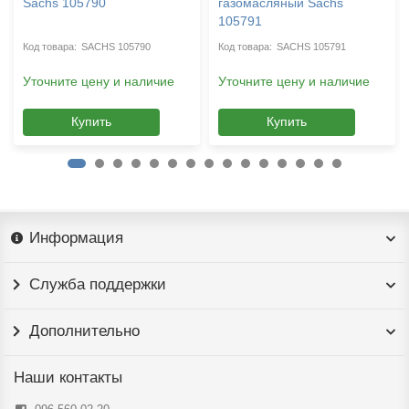
Sachs 105790
газомасляный Sachs
105791
SACHS 105790
SACHS 105791
Уточните цену и наличие
Уточните цену и наличие
Купить
Купить
Информация
Служба поддержки
Дополнительно
Наши контакты