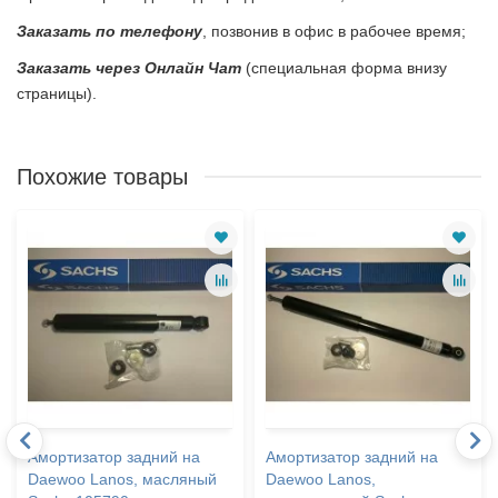
Заказать по телефону
, позвонив в офис в рабочее время;
Заказать через Онлайн Чат
(специальная форма внизу
страницы).
Похожие товары
Амортизатор задний на
Амортизатор задний на
Daewoo Lanos, масляный
Daewoo Lanos,