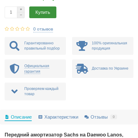
Купить
0 отзывов
Гарантированно
100% оригинальная
правильный подбор
продукция
Официальная
Доставка по Украине
гарантия
Проверяем каждый
товар
Описание
Характеристики
Отзывы
0
Передний амортизатор Sachs на Daewoo Lanos,