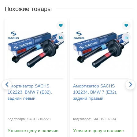
Похожие товары
Амортизатор SACHS
Амортизатор SACHS
102223, BMW 7 (E32),
102234, BMW 7 (E32),
задний левый
задний правый
SACHS 102223
SACHS 102234
Уточните цену и наличие
Уточните цену и наличие