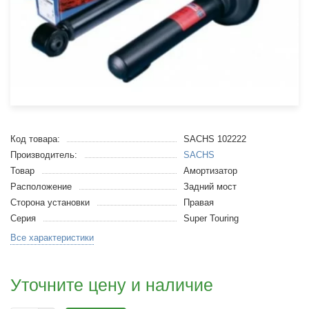
Код товара:
SACHS 102222
Производитель:
SACHS
Товар
Амортизатор
Расположение
Задний мост
Сторона установки
Правая
Серия
Super Touring
Все характеристики
Уточните цену и наличие