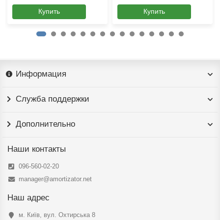
Купить
Купить
Информация
Служба поддержки
Дополнительно
Наши контакты
096-560-02-20
manager@amortizator.net
Наш адрес
м. Київ, вул. Охтирська 8