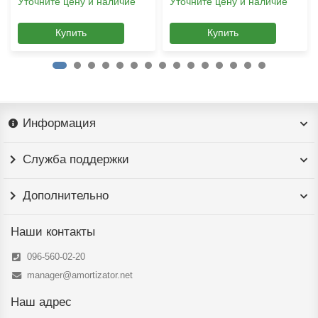
Уточните цену и наличие
Уточните цену и наличие
Купить
Купить
Информация
Служба поддержки
Дополнительно
Наши контакты
096-560-02-20
manager@amortizator.net
Наш адрес