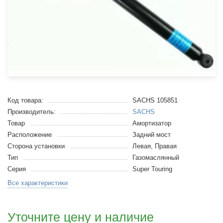
Код товара:
SACHS 105851
Производитель:
SACHS
Товар
Амортизатор
Расположение
Задний мост
Сторона установки
Левая, Правая
Тип
Газомаслянный
Серия
Super Touring
Все характеристики
Уточните цену и наличие