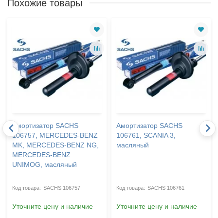
Похожие товары
Амортизатор SACHS
Амортизатор SACHS
106757, MERCEDES-BENZ
106761, SCANIA 3,
MK, MERCEDES-BENZ NG,
масляный
MERCEDES-BENZ
UNIMOG, масляный
SACHS 106757
SACHS 106761
Уточните цену и наличие
Уточните цену и наличие