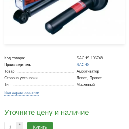
Код товара:
SACHS 106748
Производитель:
SACHS
Товар
Амортизатор
Сторона установки
Левая, Правая
Тип
Масляный
Все характеристики
Уточните цену и наличие
Купить