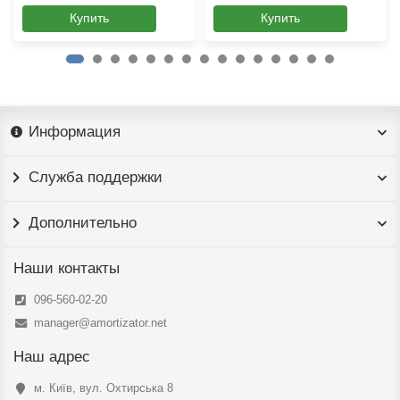
Купить
Купить
Информация
Служба поддержки
Дополнительно
Наши контакты
096-560-02-20
manager@amortizator.net
Наш адрес
м. Київ, вул. Охтирська 8