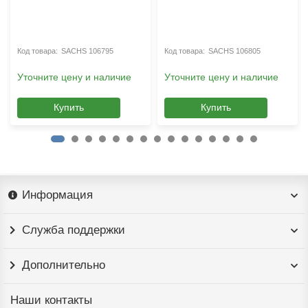
SACHS 106795
SACHS 106805
Уточните цену и наличие
Уточните цену и наличие
Купить
Купить
Информация
Служба поддержки
Дополнительно
Наши контакты