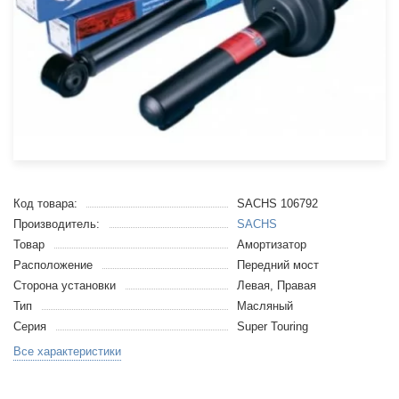
Код товара:
SACHS 106792
Производитель:
SACHS
Товар
Амортизатор
Расположение
Передний мост
Сторона установки
Левая, Правая
Тип
Масляный
Серия
Super Touring
Все характеристики