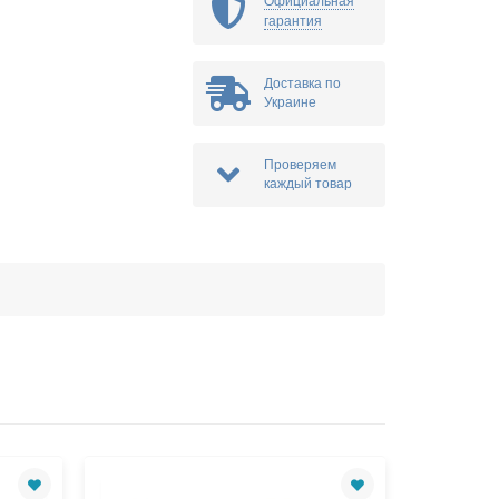
Официальная
гарантия
Доставка по
Украине
Проверяем
каждый товар