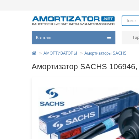
Каталог
Га
АМОРТИЗАТОРЫ
Амортизаторы SACHS
Амортизатор SACHS 10694