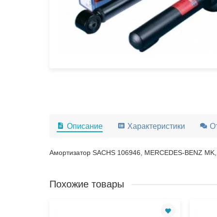
Описание
Характеристики
О
Амортизатор SACHS 106946, MERCEDES-BENZ MK
Похожие товары