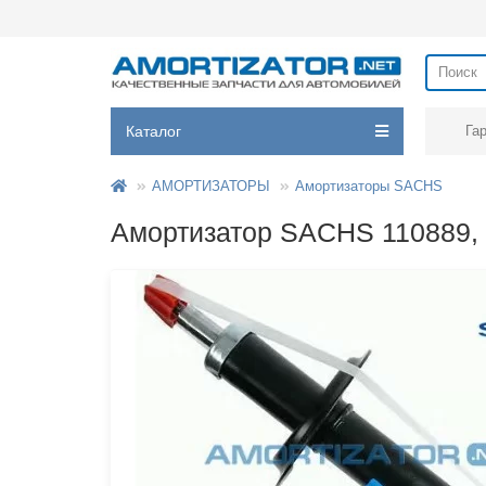
Каталог
Га
АМОРТИЗАТОРЫ
Амортизаторы SACHS
Амортизатор SACHS 110889, 