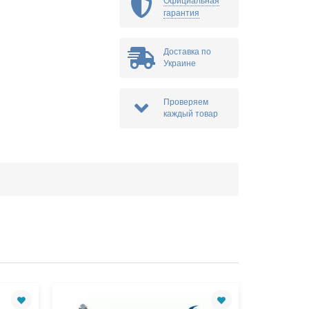
Официальная
гарантия
Доставка по
Украине
Проверяем
каждый товар