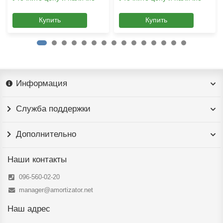
Купить
Купить
Информация
Служба поддержки
Дополнительно
Наши контакты
096-560-02-20
manager@amortizator.net
Наш адрес