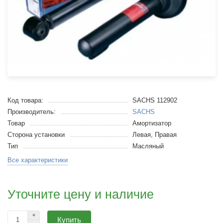
Код товара:
SACHS 112902
Производитель:
SACHS
Товар
Амортизатор
Сторона установки
Левая, Правая
Тип
Масляный
Все характеристики
Уточните цену и наличие
Купить